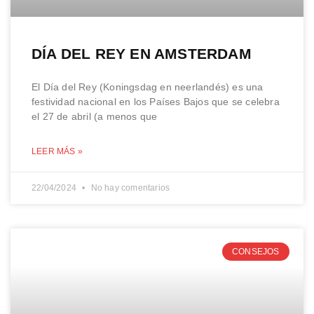
DÍA DEL REY EN AMSTERDAM
El Día del Rey (Koningsdag en neerlandés) es una
festividad nacional en los Países Bajos que se celebra
el 27 de abril (a menos que
LEER MÁS »
22/04/2024
No hay comentarios
CONSEJOS