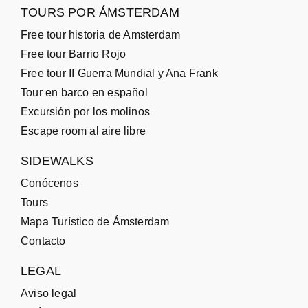
TOURS POR ÁMSTERDAM
Free tour historia de Amsterdam
Free tour Barrio Rojo
Free tour II Guerra Mundial y Ana Frank
Tour en barco en español
Excursión por los molinos
Escape room al aire libre
SIDEWALKS
Conócenos
Tours
Mapa Turístico de Ámsterdam
Contacto
LEGAL
Aviso legal