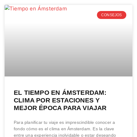
CONSEJOS
EL TIEMPO EN ÁMSTERDAM:
CLIMA POR ESTACIONES Y
MEJOR ÉPOCA PARA VIAJAR
Para planificar tu viaje es imprescindible conocer a
fondo cómo es el clima en Ámsterdam. Es la clave
entre una experiencia inolvidable o estar deseando