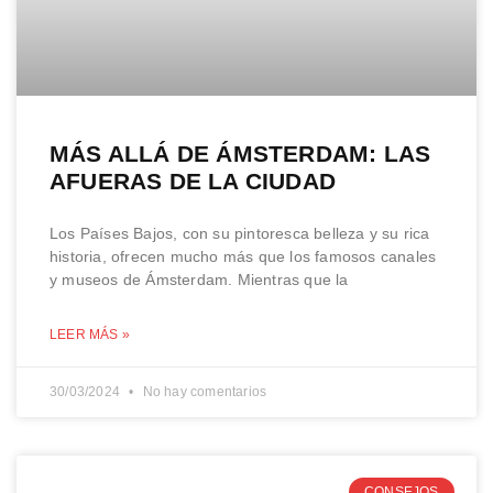
MÁS ALLÁ DE ÁMSTERDAM: LAS
AFUERAS DE LA CIUDAD
Los Países Bajos, con su pintoresca belleza y su rica
historia, ofrecen mucho más que los famosos canales
y museos de Ámsterdam. Mientras que la
LEER MÁS »
30/03/2024
No hay comentarios
CONSEJOS