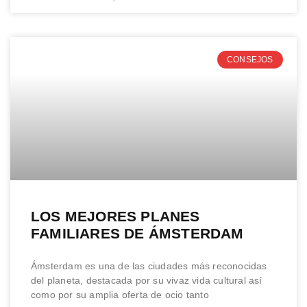
CONSEJOS
LOS MEJORES PLANES
FAMILIARES DE ÁMSTERDAM
Ámsterdam es una de las ciudades más reconocidas
del planeta, destacada por su vivaz vida cultural así
como por su amplia oferta de ocio tanto