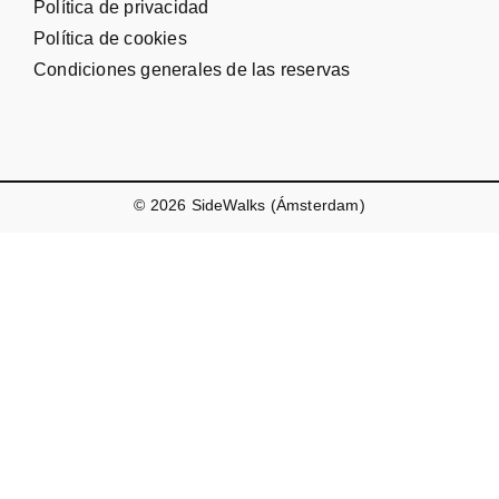
Política de privacidad
Política de cookies
Condiciones generales de las reservas
© 2026 SideWalks (Ámsterdam)