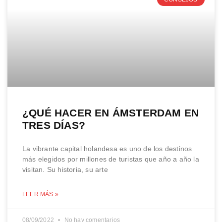
¿QUÉ HACER EN ÁMSTERDAM EN
TRES DÍAS?
La vibrante capital holandesa es uno de los destinos
más elegidos por millones de turistas que año a año la
visitan. Su historia, su arte
LEER MÁS »
08/09/2022
No hay comentarios