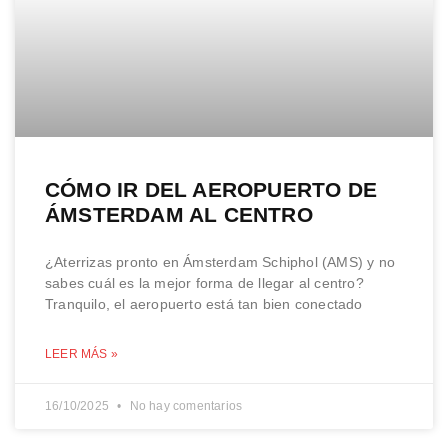
CÓMO IR DEL AEROPUERTO DE
ÁMSTERDAM AL CENTRO
¿Aterrizas pronto en Ámsterdam Schiphol (AMS) y no
sabes cuál es la mejor forma de llegar al centro?
Tranquilo, el aeropuerto está tan bien conectado
LEER MÁS »
16/10/2025
No hay comentarios