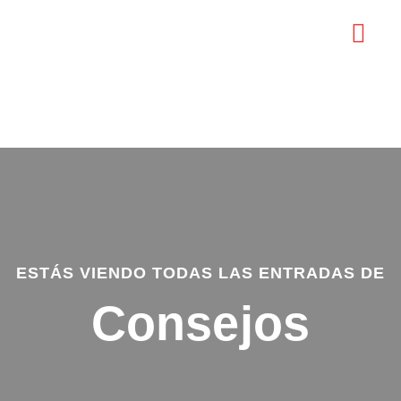
MAPA TURÍS
ESTÁS VIENDO TODAS LAS ENTRADAS DE
Consejos