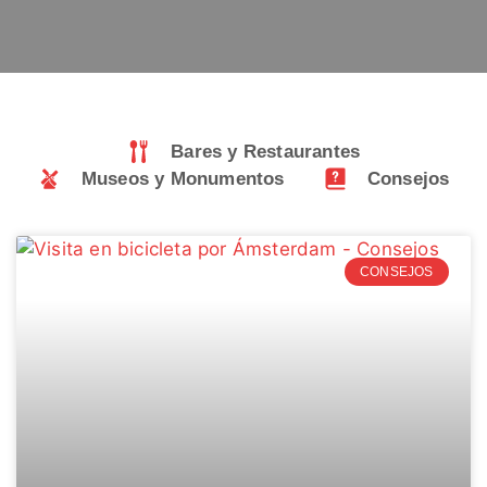
Bares y Restaurantes
Museos y Monumentos
Consejos
CONSEJOS