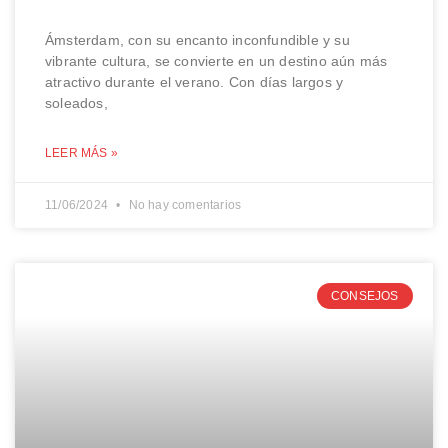
Ámsterdam, con su encanto inconfundible y su
vibrante cultura, se convierte en un destino aún más
atractivo durante el verano. Con días largos y
soleados,
LEER MÁS »
11/06/2024
No hay comentarios
CONSEJOS