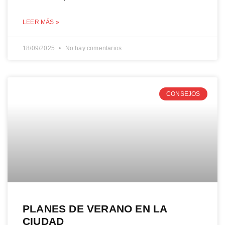
LEER MÁS »
18/09/2025
No hay comentarios
CONSEJOS
PLANES DE VERANO EN LA
CIUDAD