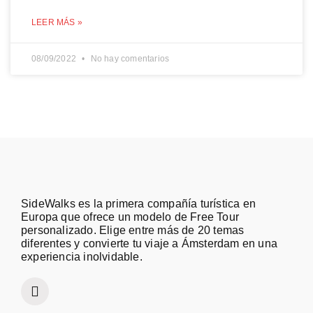
LEER MÁS »
08/09/2022
No hay comentarios
SideWalks es la primera compañía turística en
Europa que ofrece un modelo de Free Tour
personalizado. Elige entre más de 20 temas
diferentes y convierte tu viaje a Ámsterdam en una
experiencia inolvidable.