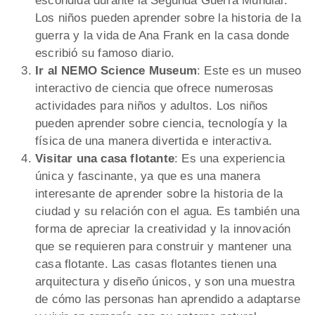
escondida durante la Segunda Guerra Mundial.
Los niños pueden aprender sobre la historia de la
guerra y la vida de Ana Frank en la casa donde
escribió su famoso diario.
Ir al NEMO Science Museum
: Este es un museo
interactivo de ciencia que ofrece numerosas
actividades para niños y adultos. Los niños
pueden aprender sobre ciencia, tecnología y la
física de una manera divertida e interactiva.
Visitar una casa flotante
: Es una experiencia
única y fascinante, ya que es una manera
interesante de aprender sobre la historia de la
ciudad y su relación con el agua. Es también una
forma de apreciar la creatividad y la innovación
que se requieren para construir y mantener una
casa flotante. Las casas flotantes tienen una
arquitectura y diseño únicos, y son una muestra
de cómo las personas han aprendido a adaptarse