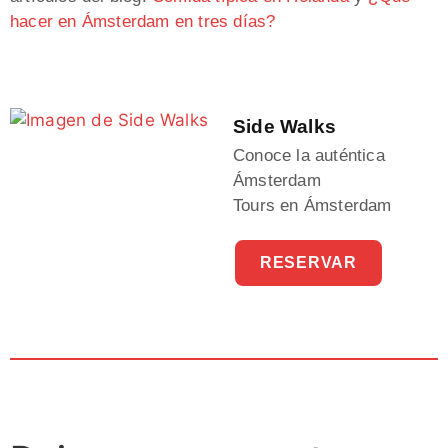
hacer en Ámsterdam en tres días?
Side Walks
Conoce la auténtica
Ámsterdam
Tours en Ámsterdam
RESERVAR