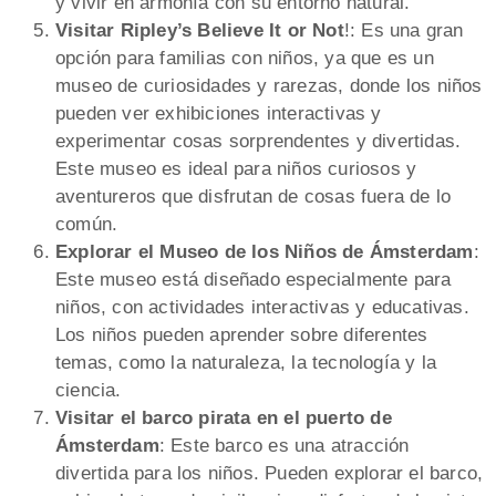
y vivir en armonía con su entorno natural.
Visitar Ripley’s Believe It or Not
!: Es una gran
opción para familias con niños, ya que es un
museo de curiosidades y rarezas, donde los niños
pueden ver exhibiciones interactivas y
experimentar cosas sorprendentes y divertidas.
Este museo es ideal para niños curiosos y
aventureros que disfrutan de cosas fuera de lo
común.
Explorar el Museo de los Niños de Ámsterdam
:
Este museo está diseñado especialmente para
niños, con actividades interactivas y educativas.
Los niños pueden aprender sobre diferentes
temas, como la naturaleza, la tecnología y la
ciencia.
Visitar el barco pirata en el puerto de
Ámsterdam
: Este barco es una atracción
divertida para los niños. Pueden explorar el barco,