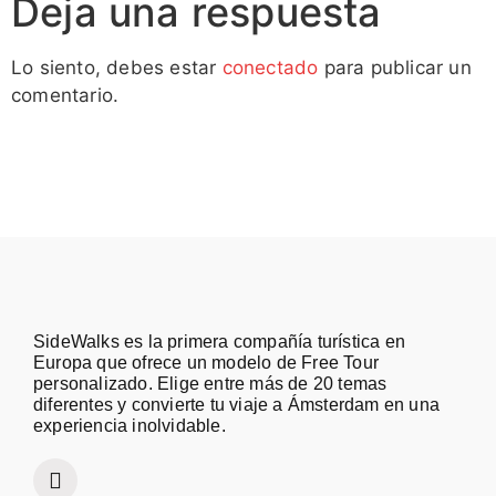
Deja una respuesta
Lo siento, debes estar
conectado
para publicar un
comentario.
SideWalks es la primera compañía turística en
Europa que ofrece un modelo de Free Tour
personalizado. Elige entre más de 20 temas
diferentes y convierte tu viaje a Ámsterdam en una
experiencia inolvidable.