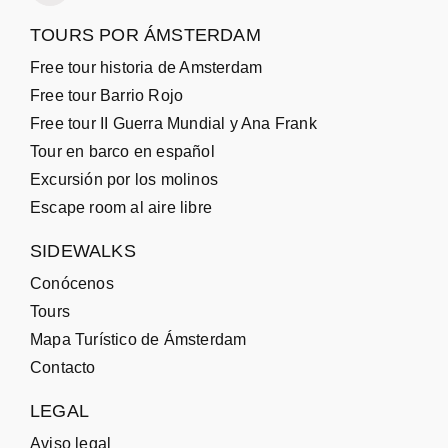
TOURS POR ÁMSTERDAM
Free tour historia de Amsterdam
Free tour Barrio Rojo
Free tour II Guerra Mundial y Ana Frank
Tour en barco en español
Excursión por los molinos
Escape room al aire libre
SIDEWALKS
Conócenos
Tours
Mapa Turístico de Ámsterdam
Contacto
LEGAL
Aviso legal