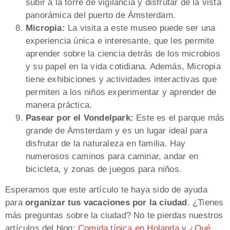
subir a la torre de vigilancia y disfrutar de la vista
panorámica del puerto de Ámsterdam.
Micropia:
La visita a este museo puede ser una
experiencia única e interesante, que les permite
aprender sobre la ciencia detrás de los microbios
y su papel en la vida cotidiana. Además, Micropia
tiene exhibiciones y actividades interactivas que
permiten a los niños experimentar y aprender de
manera práctica.
Pasear por el Vondelpark:
Este es el parque más
grande de Ámsterdam y es un lugar ideal para
disfrutar de la naturaleza en familia. Hay
numerosos caminos para caminar, andar en
bicicleta, y zonas de juegos para niños.
Esperamos que este artículo te haya sido de ayuda
para
organizar tus vacaciones por la ciudad
. ¿Tienes
más preguntas sobre la ciudad? No te pierdas nuestros
artículos del blog:
Comida típica en Holanda
y
¿Qué