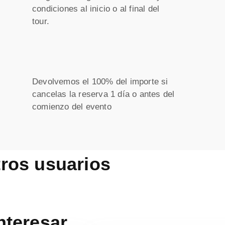
condiciones al inicio o al final del
tour.
Devolvemos el 100% del importe si
cancelas la reserva 1 día o antes del
comienzo del evento
ros usuarios
nteresar