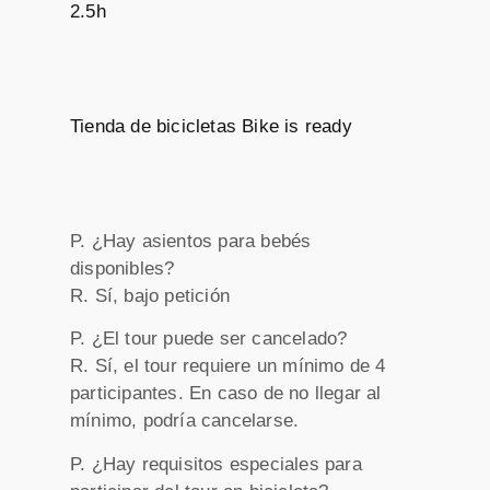
2.5h
Tienda de bicicletas Bike is ready
P. ¿Hay asientos para bebés
disponibles?
R. Sí, bajo petición
P. ¿El tour puede ser cancelado?
R. Sí, el tour requiere un mínimo de 4
participantes. En caso de no llegar al
mínimo, podría cancelarse.
P. ¿Hay requisitos especiales para