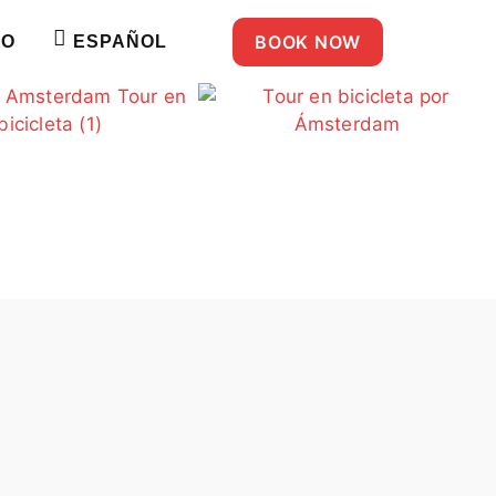
BOOK NOW
TO
ESPAÑOL