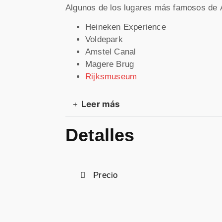
Algunos de los lugares más famosos de
Heineken Experience
Voldepark
Amstel Canal
Magere Brug
Rijksmuseum
Leer más
Detalles
Precio