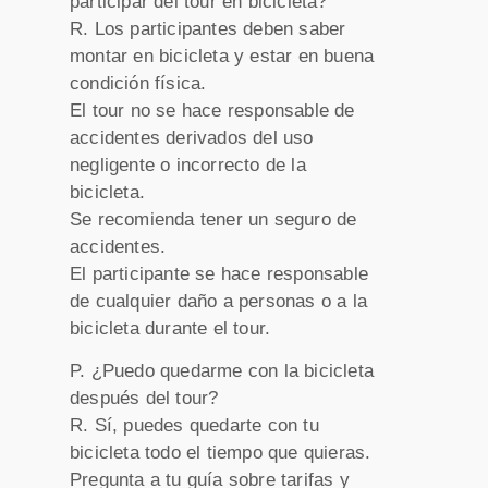
participar del tour en bicicleta?
R. Los participantes deben saber
montar en bicicleta y estar en buena
condición física.
El tour no se hace responsable de
accidentes derivados del uso
negligente o incorrecto de la
bicicleta.
Se recomienda tener un seguro de
accidentes.
El participante se hace responsable
de cualquier daño a personas o a la
bicicleta durante el tour.
P. ¿Puedo quedarme con la bicicleta
después del tour?
R. Sí, puedes quedarte con tu
bicicleta todo el tiempo que quieras.
Pregunta a tu guía sobre tarifas y