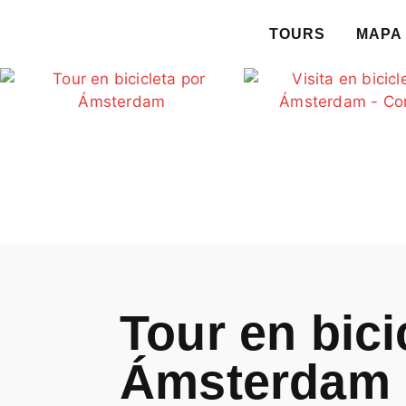
TOURS
MAPA 
Tour en bici
Ámsterdam