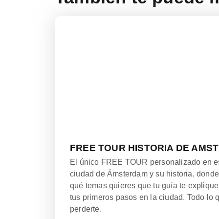
FREE TOUR HISTORIA DE AMS
El único FREE TOUR personalizado en es
ciudad de Ámsterdam y su historia, donde 
qué temas quieres que tu guía te explique.
tus primeros pasos en la ciudad. Todo lo
perderte.