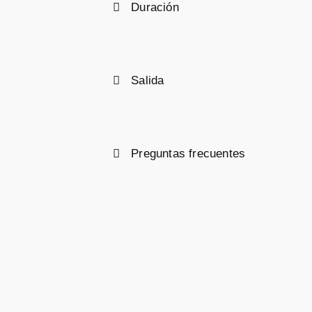
Duración
Salida
Preguntas frecuentes