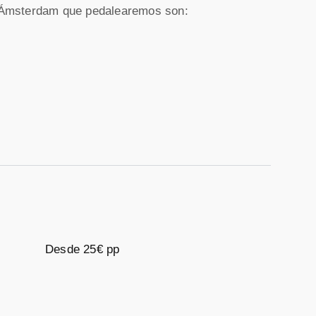
 Ámsterdam que pedalearemos son:
Desde 25€ pp