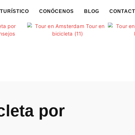
TURÍSTICO
CONÓCENOS
BLOG
CONTAC
cleta por