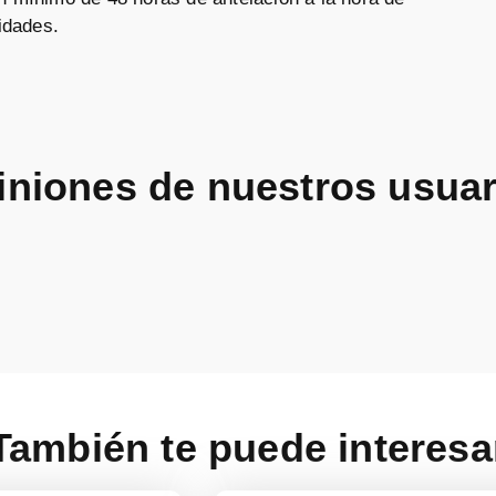
vidades.
iniones de nuestros usuar
También te puede interesa