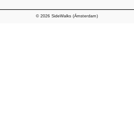
© 2026 SideWalks (Ámsterdam)