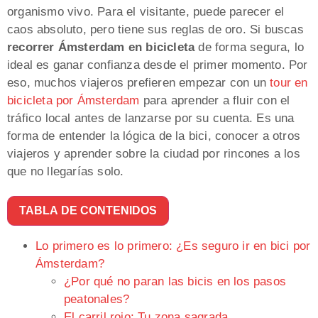
organismo vivo. Para el visitante, puede parecer el
caos absoluto, pero tiene sus reglas de oro. Si buscas
recorrer Ámsterdam en bicicleta
de forma segura, lo
ideal es ganar confianza desde el primer momento. Por
eso, muchos viajeros prefieren empezar con un
tour en
bicicleta por Ámsterdam
para aprender a fluir con el
tráfico local antes de lanzarse por su cuenta. Es una
forma de entender la lógica de la bici, conocer a otros
viajeros y aprender sobre la ciudad por rincones a los
que no llegarías solo.
TABLA DE CONTENIDOS
Lo primero es lo primero: ¿Es seguro ir en bici por
Ámsterdam?
¿Por qué no paran las bicis en los pasos
peatonales?
El carril rojo: Tu zona sagrada