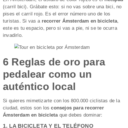
(carril bici). Grábate esto: si no vas sobre una bici, no
pises el carril rojo. Es el error número uno de los
turistas. Si vas a
recorrer Ámsterdam en bicicleta
,
este es tu espacio, pero si vas a pie, ni se te ocurra
invadirlo.
6 Reglas de oro para
pedalear como un
auténtico local
Si quieres mimetizarte con los 800.000 ciclistas de la
ciudad, estos son los
consejos para recorrer
Ámsterdam en bicicleta
que debes dominar:
1. LA BICICLETA Y EL TELÉFONO