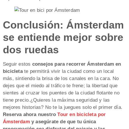
Conclusión: Ámsterdam
se entiende mejor sobre
dos ruedas
Seguir estos
consejos para recorrer Ámsterdam en
bicicleta
te permitirá vivir la ciudad como un local
más, sintiendo la brisa de los canales en la cara. No
dejes que el miedo al tráfico te frene; la libertad que
sientes al cruzar los puentes de la ciudad flotante no
tiene precio.¿Quieres la máxima seguridad y las
mejores historias? No te la juegues solo el primer día.
Reserva ahora nuestro
Tour en bicicleta por
Ámsterdam
y asegúrate de que tu única
preocupación sea disfrutar del paisaje y las