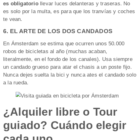
es obligatorio
llevar luces delanteras y traseras. No
es solo por la multa, es para que los tranvías y coches
te vean.
6. EL ARTE DE LOS DOS CANDADOS
En Ámsterdam se estima que ocurren unos 50.000
robos de bicicletas al año (muchas acaban,
literalmente, en el fondo de los canales). Usa siempre
un candado grueso para atar el chasis a un poste fijo.
Nunca dejes suelta la bici y nunca ates el candado solo
a la rueda.
¿Alquiler libre o Tour
guiado? Cuándo elegir
cada uno