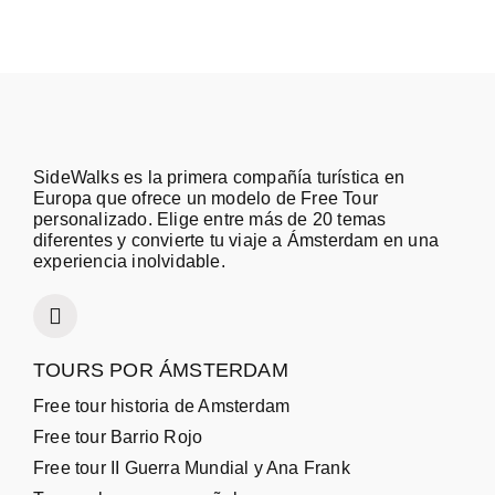
SideWalks es la primera compañía turística en
Europa que ofrece un modelo de Free Tour
personalizado. Elige entre más de 20 temas
diferentes y convierte tu viaje a Ámsterdam en una
experiencia inolvidable.
TOURS POR ÁMSTERDAM
Free tour historia de Amsterdam
Free tour Barrio Rojo
Free tour II Guerra Mundial y Ana Frank