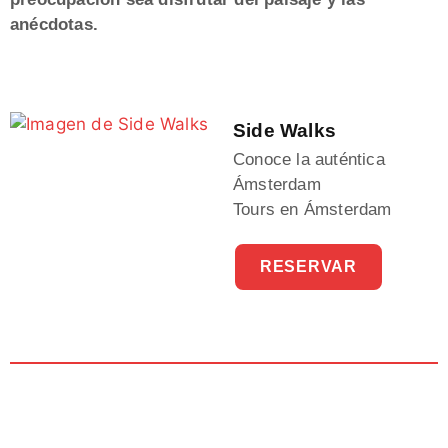
anécdotas.
Side Walks
Conoce la auténtica
Ámsterdam
Tours en Ámsterdam
RESERVAR