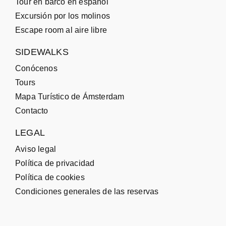
Tour en barco en español
Excursión por los molinos
Escape room al aire libre
SIDEWALKS
Conócenos
Tours
Mapa Turístico de Ámsterdam
Contacto
LEGAL
Aviso legal
Política de privacidad
Política de cookies
Condiciones generales de las reservas