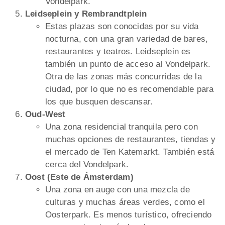
Vondelpark.
Leidseplein y Rembrandtplein
Estas plazas son conocidas por su vida
nocturna, con una gran variedad de bares,
restaurantes y teatros. Leidseplein es
también un punto de acceso al Vondelpark.
Otra de las zonas más concurridas de la
ciudad, por lo que no es recomendable para
los que busquen descansar.
Oud-West
Una zona residencial tranquila pero con
muchas opciones de restaurantes, tiendas y
el mercado de Ten Katemarkt. También está
cerca del Vondelpark.
Oost (Este de Ámsterdam)
Una zona en auge con una mezcla de
culturas y muchas áreas verdes, como el
Oosterpark. Es menos turístico, ofreciendo