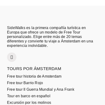
SideWalks es la primera compañía turística en
Europa que ofrece un modelo de Free Tour
personalizado. Elige entre más de 20 temas
diferentes y convierte tu viaje a Ámsterdam en una
experiencia inolvidable.
TOURS POR ÁMSTERDAM
Free tour historia de Amsterdam
Free tour Barrio Rojo
Free tour II Guerra Mundial y Ana Frank
Tour en barco en español
Excursión por los molinos