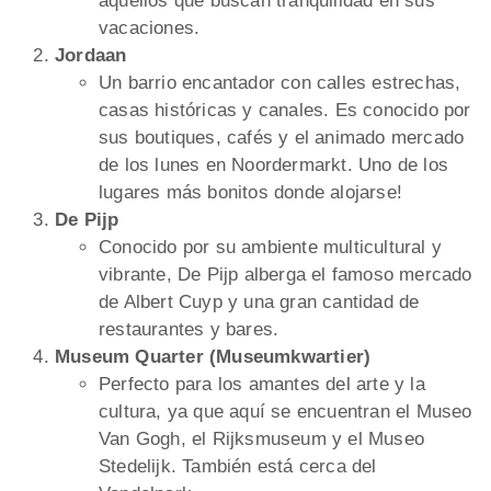
aquellos que buscan tranquilidad en sus
vacaciones.
Jordaan
Un barrio encantador con calles estrechas,
casas históricas y canales. Es conocido por
sus boutiques, cafés y el animado mercado
de los lunes en Noordermarkt. Uno de los
lugares más bonitos donde alojarse!
De Pijp
Conocido por su ambiente multicultural y
vibrante, De Pijp alberga el famoso mercado
de Albert Cuyp y una gran cantidad de
restaurantes y bares.
Museum Quarter (Museumkwartier)
Perfecto para los amantes del arte y la
cultura, ya que aquí se encuentran el Museo
Van Gogh, el Rijksmuseum y el Museo
Stedelijk. También está cerca del