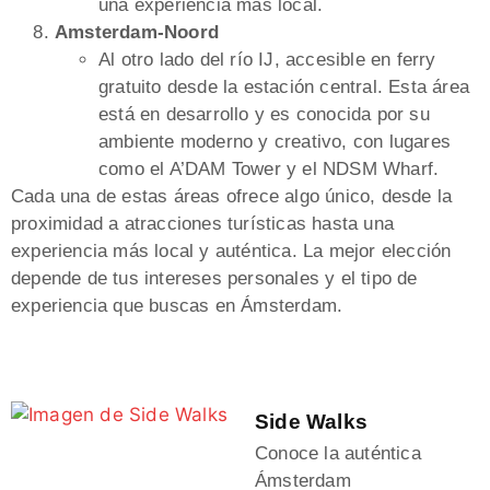
una experiencia más local.
Amsterdam-Noord
Al otro lado del río IJ, accesible en ferry
gratuito desde la estación central. Esta área
está en desarrollo y es conocida por su
ambiente moderno y creativo, con lugares
como el A’DAM Tower y el NDSM Wharf.
Cada una de estas áreas ofrece algo único, desde la
proximidad a atracciones turísticas hasta una
experiencia más local y auténtica. La mejor elección
depende de tus intereses personales y el tipo de
experiencia que buscas en Ámsterdam.
Side Walks
Conoce la auténtica
Ámsterdam