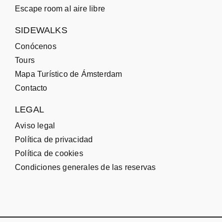
Escape room al aire libre
SIDEWALKS
Conócenos
Tours
Mapa Turístico de Ámsterdam
Contacto
LEGAL
Aviso legal
Política de privacidad
Política de cookies
Condiciones generales de las reservas