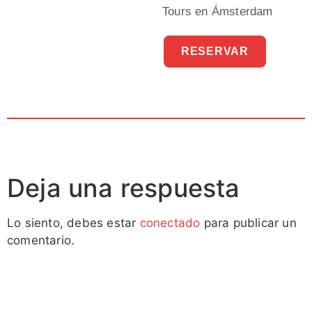
Tours en Ámsterdam
RESERVAR
Deja una respuesta
Lo siento, debes estar
conectado
para publicar un
comentario.