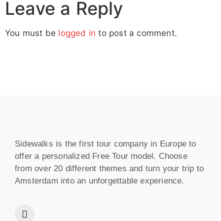
Leave a Reply
You must be
logged in
to post a comment.
Sidewalks is the first tour company in Europe to
offer a personalized Free Tour model. Choose
from over 20 different themes and turn your trip to
Amsterdam into an unforgettable experience.