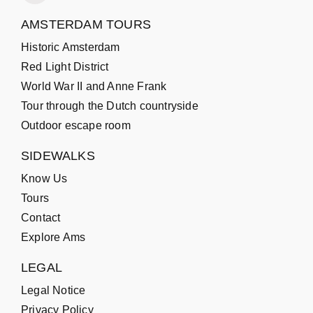
AMSTERDAM TOURS
Historic Amsterdam
Red Light District
World War II and Anne Frank
Tour through the Dutch countryside
Outdoor escape room
SIDEWALKS
Know Us
Tours
Contact
Explore Ams
LEGAL
Legal Notice
Privacy Policy